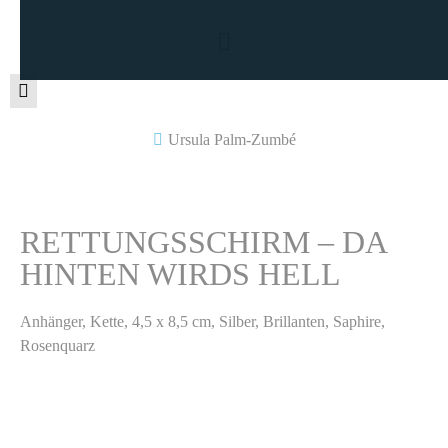
Ursula Palm-Zumbé
RETTUNGSSCHIRM – DA
HINTEN WIRDS HELL
Anhänger, Kette, 4,5 x 8,5 cm, Silber, Brillanten, Saphire,
Rosenquarz