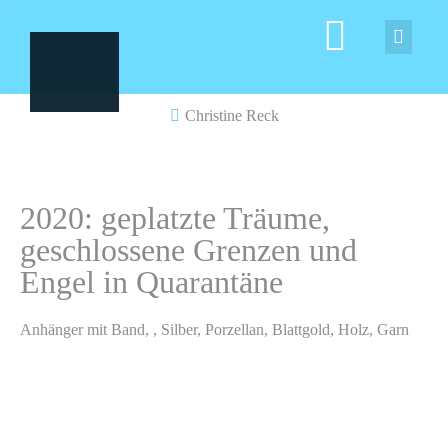
Christine Reck
2020: geplatzte Träume,
geschlossene Grenzen und
Engel in Quarantäne
Anhänger mit Band, , Silber, Porzellan, Blattgold, Holz, Garn