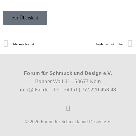
zur Übersicht
Mélanie Richet
Ursula Palm-Zumbé
Forum für Schmuck und Design e.V.
Bonner Wall 31 . 50677 Köln
info@ffsd.de
. Tel.:
+49-(0)152 220 453 48
© 2026 Forum für Schmuck und Design e.V.